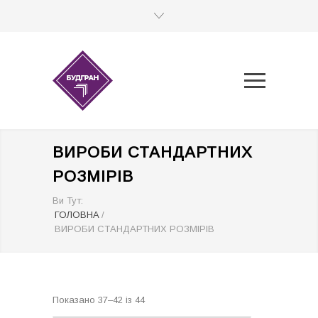
ВИРОБИ СТАНДАРТНИХ
РОЗМІРІВ
Ви Тут:
ГОЛОВНА
/
ВИРОБИ СТАНДАРТНИХ РОЗМІРІВ
Сортовано
Показано 37–42 із 44
за