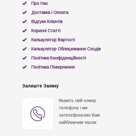
Про Нас
Доставка і Оплата
Відгуки Клієнтів
Корисні Статті
Калькулятор Вартості
Калькулятор Облицювання Сходів
Політика Конфіденційності
Політика Повернення
Залиште Заявку
Вкажіть свій номер
телефону і ми
зателефонуємо Вам
найближчим часом: