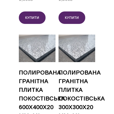
КУПИТИ
КУПИТИ
ПОЛИРОВАНА
ПОЛИРОВАНА
ГРАНІТНА
ГРАНІТНА
ПЛИТКА
ПЛИТКА
ПОКОСТІВСЬКА
ПОКОСТІВСЬКА
600Х400Х20
300Х300Х20