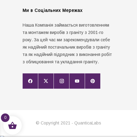
Ми в Соціальних Мережах
Наша Компанія займається виготовленням
та монтажем виробів з граніту з 2001-го
року. За цей час ми зарекомендували себе
як надійний постачальник виробів з граніту
та як надійний підрядник з виконання робіт
з облицювання та укладання граніту.
0
© Copyright 2021 - QuanticaLabs