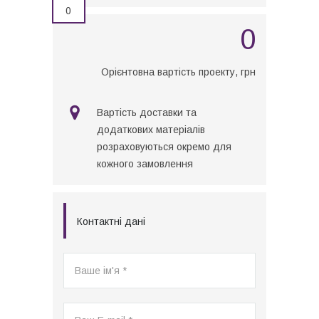
0
0
Орієнтовна вартість проекту, грн
Вартість доставки та
додаткових матеріалів
розраховуються окремо для
кожного замовлення
Контактні дані