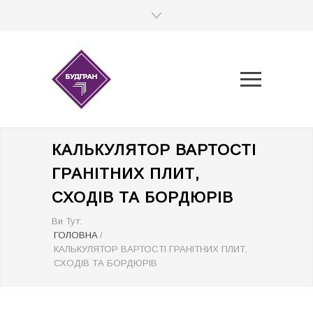
КАЛЬКУЛЯТОР ВАРТОСТІ
ГРАНІТНИХ ПЛИТ,
СХОДІВ ТА БОРДЮРІВ
Ви Тут:
ГОЛОВНА
/
КАЛЬКУЛЯТОР ВАРТОСТІ ГРАНІТНИХ ПЛИТ,
СХОДІВ ТА БОРДЮРІВ