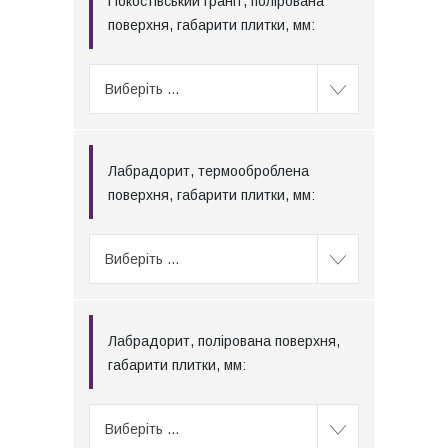
Покостівський граніт, полірована
поверхня, габарити плитки, мм:
Виберіть ...
Лабрадорит, термооброблена
поверхня, габарити плитки, мм:
Виберіть ...
Лабрадорит, полірована поверхня,
габарити плитки, мм:
Виберіть ...