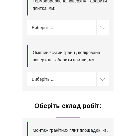
термооброблена поверхня, габарити
плитки, мм:
Виберіть ...
Омелянівський граніт, полірована
поверхня, габарити плитки, мм:
Виберіть ...
Оберіть склад робіт:
Монтаж гранітних плит площадок, кв.