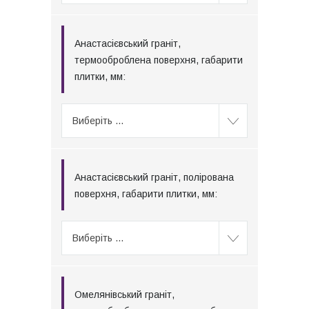
Анастасієвський граніт,
термооброблена поверхня, габарити
плитки, мм:
Виберіть ...
Анастасієвський граніт, полірована
поверхня, габарити плитки, мм:
Виберіть ...
Омелянівський граніт,