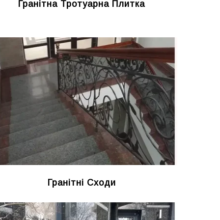
Гранітна Тротуарна Плитка
Гранітні Сходи