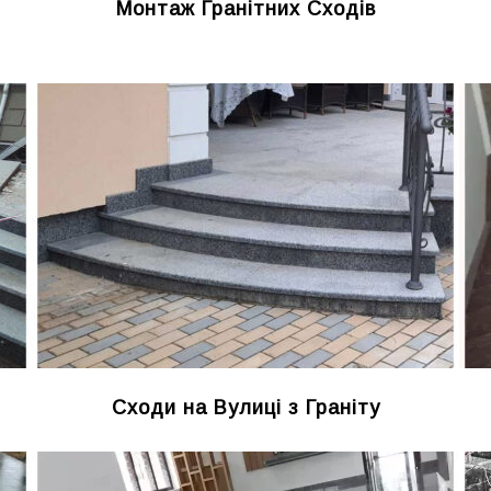
Монтаж Гранітних Сходів
Сходи на Вулиці з Граніту