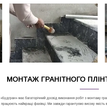
МОНТАЖ ГРАНІТНОГО ПЛІНТ
 «Будгран» має багаторічний досвід виконання робіт з монтажу гран
 працюють найкращі фахівці. Ми завжди гарантуємо високу якість 