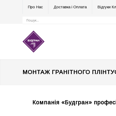
Про Нас
Доставка і Оплата
Відгуки Кл
МОНТАЖ ГРАНІТНОГО ПЛІНТУ
Компанія «Будгран» професі