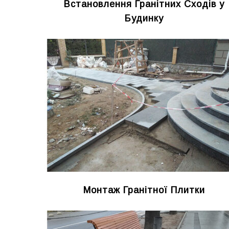
Встановлення Гранітних Сходів у
Будинку
Монтаж Гранітної Плитки