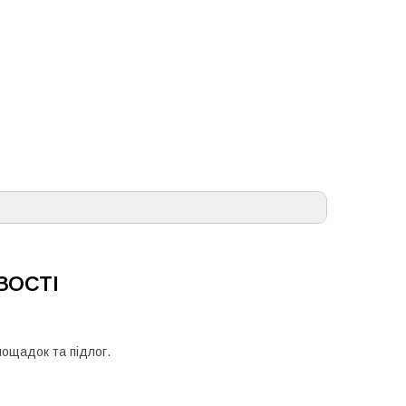
ВОСТІ
ощадок та підлог.