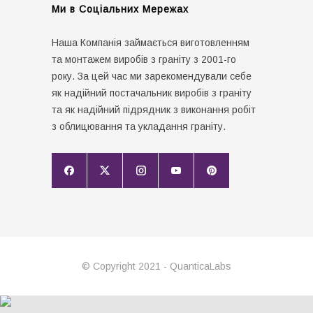
Ми в Соціальних Мережах
Наша Компанія займається виготовленням
та монтажем виробів з граніту з 2001-го
року. За цей час ми зарекомендували себе
як надійний постачальник виробів з граніту
та як надійний підрядник з виконання робіт
з облицювання та укладання граніту.
© Copyright 2021 - QuanticaLabs