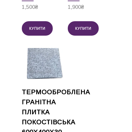
1,500
₴
1,900
₴
КУПИТИ
КУПИТИ
ТЕРМООБРОБЛЕНА
ГРАНІТНА
ПЛИТКА
ПОКОСТІВСЬКА