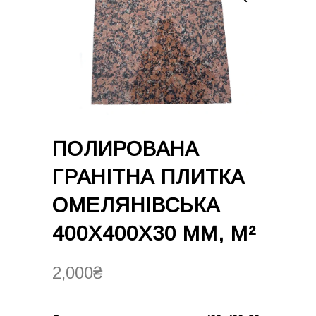
ПОЛИРОВАНА
ГРАНІТНА ПЛИТКА
ОМЕЛЯНІВСЬКА
400Х400Х30 ММ, М²
2,000
₴