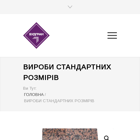
ВИРОБИ СТАНДАРТНИХ
РОЗМІРІВ
Ви Тут:
ГОЛОВНА
/
ВИРОБИ СТАНДАРТНИХ РОЗМІРІВ