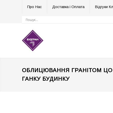
Про Нас
Доставка і Оплата
Відгуки Кл
ОБЛИЦЮВАННЯ ГРАНІТОМ ЦО
ГАНКУ БУДИНКУ