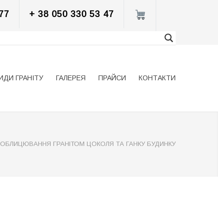
77
+ 38 050 330 53 47
ИДИ ГРАНІТУ
ГАЛЕРЕЯ
ПРАЙСИ
КОНТАКТИ
ОБЛИЦЮВАННЯ ГРАНІТОМ ЦОКОЛЯ ТА ГАНКУ БУДИНКУ