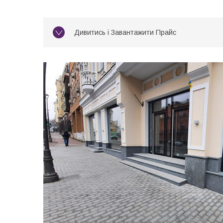
Дивитись і Завантажити Прайс